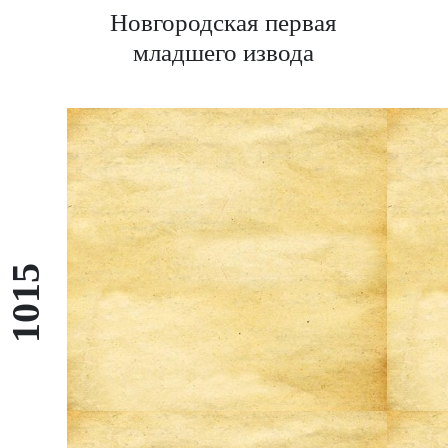
Новгородская первая
младшего извода
1015